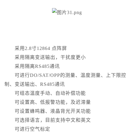
采用2.8寸12864 点阵屏
采用隔离变送输出，干扰度更小
采用隔离RS485通讯
可进行DO/SAT/OPP的测量、温度测量、上下限控
制、变送输出、RS485通讯
可组态温度手动、自动补偿功能
可设置高、低报警功能，及迟滞量
可设置蜂鸣器、液晶背光开关功能
可选择语言，目前支持中文和英文
可进行空气标定