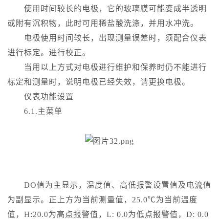
使用时间较长的电极，它的玻璃膜可能变成半透明
或附有沉积物，此时可用稀盐酸洗涤，并用水冲洗。
电极使用时间较长，出现测量误差时，须配合仪表
进行标定。进行校正。
当用以上方式对电极进行维护和保养时仍不能进行
标定和测量时，说明电极已经失效，请更换电极。
仪表功能设置
6.1.主菜单
DO值为主显示，温度值、高低报警设置值及电流值
为副显示。正上方为当前测量值，25.0℃为当前温度
值，H:20.0为高点报警值，L: 0.0为低点报警值，D: 0.0