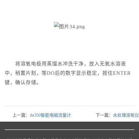
将溶氧电极用蒸馏水冲洗干净，放入无氧水溶液
中，稍置片刻，等DO后的数字显示稳定，按住ENTER
键，确认存储。
上一篇：
dn350智能电磁流量计
下一篇：
水处理溶氧仪