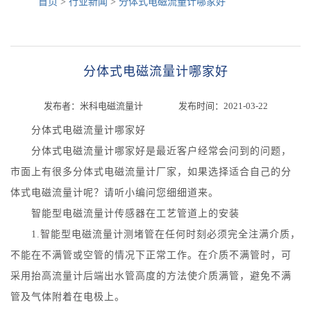
首页
>
行业新闻
>
分体式电磁流量计哪家好
分体式电磁流量计哪家好
发布者：米科电磁流量计 发布时间：2021-03-22
分体式电磁流量计哪家好
分体式电磁流量计哪家好是最近客户经常会问到的问题，
市面上有很多分体式电磁流量计厂家，如果选择适合自己的分
体式电磁流量计呢？请听小编问您细细道来。
智能型电磁流量计传感器在工艺管道上的安装
1.智能型电磁流量计测堵管在任何时刻必须完全注满介质，
不能在不满管或空管的情况下正常工作。在介质不满管时，可
采用抬高流量计后端出水管高度的方法使介质满管，避免不满
管及气体附着在电极上。