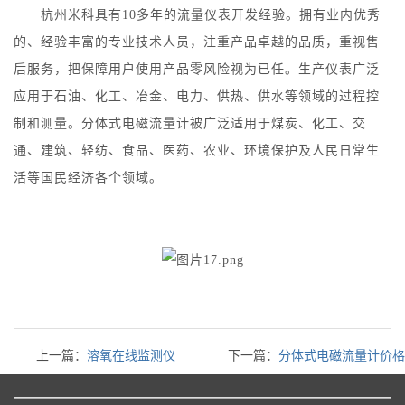
杭州米科具有10多年的流量仪表开发经验。拥有业内优秀
的、经验丰富的专业技术人员，注重产品卓越的品质，重视售
后服务，把保障用户使用产品零风险视为已任。生产仪表广泛
应用于石油、化工、冶金、电力、供热、供水等领域的过程控
制和测量。分体式电磁流量计被广泛适用于煤炭、化工、交
通、建筑、轻纺、食品、医药、农业、环境保护及人民日常生
活等国民经济各个领域。
上一篇：
溶氧在线监测仪
下一篇：
分体式电磁流量计价格