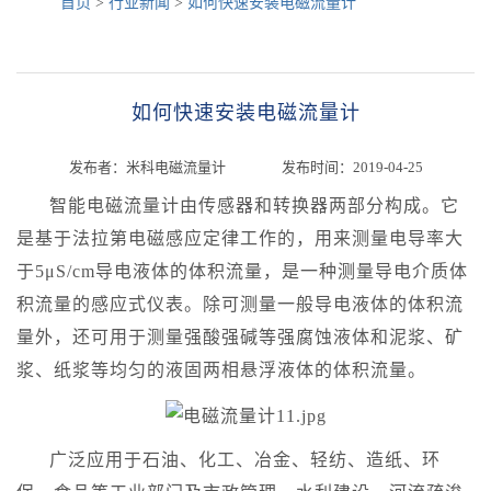
首页
>
行业新闻
>
如何快速安装电磁流量计
如何快速安装电磁流量计
发布者：米科电磁流量计 发布时间：2019-04-25
智能电磁流量计由传感器和转换器两部分构成。它
是基于法拉第电磁感应定律工作的，用来测量电导率大
于5μS/cm导电液体的体积流量，是一种测量导电介质体
积流量的感应式仪表。除可测量一般导电液体的体积流
量外，还可用于测量强酸强碱等强腐蚀液体和泥浆、矿
浆、纸浆等均匀的液固两相悬浮液体的体积流量。
广泛应用于石油、化工、冶金、轻纺、造纸、环