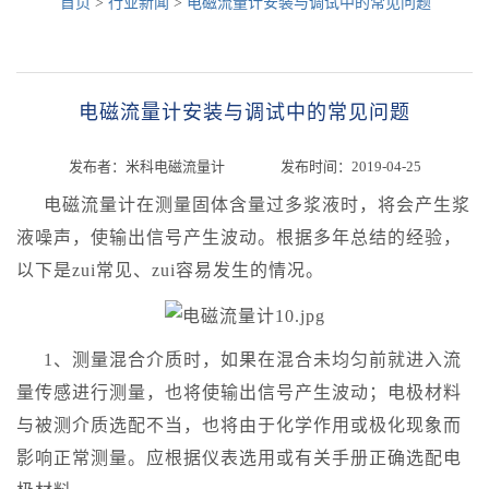
首页
>
行业新闻
>
电磁流量计安装与调试中的常见问题
电磁流量计安装与调试中的常见问题
发布者：米科电磁流量计 发布时间：2019-04-25
电磁流量计在测量固体含量过多浆液时，将会产生浆
液噪声，使输出信号产生波动。根据多年总结的经验，
以下是zui常见、zui容易发生的情况。
1、测量混合介质时，如果在混合未均匀前就进入流
量传感进行测量，也将使输出信号产生波动；电极材料
与被测介质选配不当，也将由于化学作用或极化现象而
影响正常测量。应根据仪表选用或有关手册正确选配电